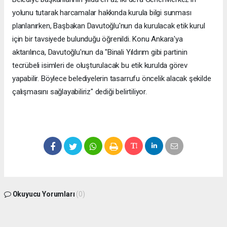
yolunu tutarak harcamalar hakkında kurula bilgi sunması
planlanırken, Başbakan Davutoğlu'nun da kurulacak etik kurul
için bir tavsiyede bulunduğu öğrenildi. Konu Ankara'ya
aktarılınca, Davutoğlu'nun da "Binali Yıldırım gibi partinin
tecrübeli isimleri de oluşturulacak bu etik kurulda görev
yapabilir. Böylece belediyelerin tasarrufu öncelik alacak şekilde
çalışmasını sağlayabiliriz" dediği belirtiliyor.
Okuyucu Yorumları
(0)