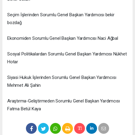
Seçim İşlerinden Sorumlu Genel Başkan Yardımcısı bekir
bozdağ
Ekonomiden Sorumlu Genel Başkan Yardımcısı Naci Ağbal
Sosyal Politikalardan Sorumlu Genel Başkan Yardımcısı Nükhet
Hotar
Siyasi Hukuk İşlerinden Sorumlu Genel Başkan Yardımcısı
Mehmet Ali Şahin
Araştırma-Geliştirmeden Sorumlu Genel Başkan Yardımcısı
Fatma Betül Kaya