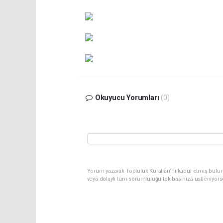
Okuyucu Yorumları
(0)
Yorum yazarak Topluluk Kuralları’nı kabul etmiş bulu
veya dolaylı tüm sorumluluğu tek başınıza üstleniyor