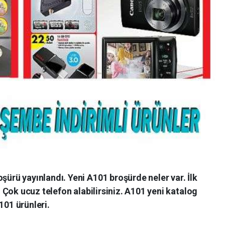
ü yayınlandı. Yeni A101 broşürde neler var. İlk
Çok ucuz telefon alabilirsiniz. A101 yeni katalog
101 ürünleri.