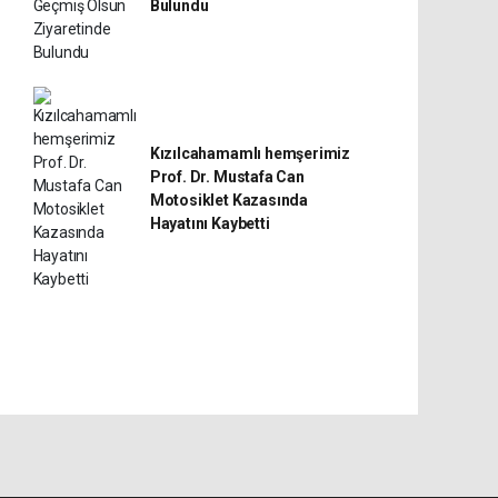
Bulundu
Kızılcahamamlı hemşerimiz
Prof. Dr. Mustafa Can
Motosiklet Kazasında
Hayatını Kaybetti