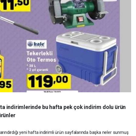
fta indirimlerinde bu hafta pek çok indirim dolu ürün
ürünler
arındırdığı yeni hafta indirimli ürün sayfalarında başka neler sunmuş