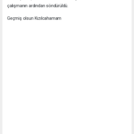
çalışmanın ardından söndürüldü.
Geçmiş olsun Kızılcahamam