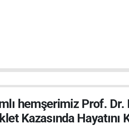
mlı hemşerimiz Prof. Dr.
klet Kazasında Hayatını K