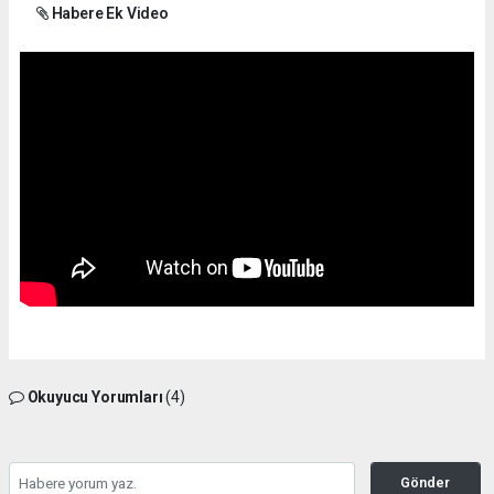
Habere Ek Video
Okuyucu Yorumları
(4)
Gönder